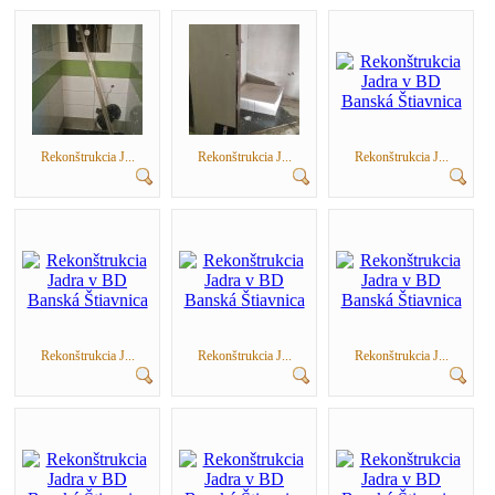
Rekonštrukcia J...
Rekonštrukcia J...
Rekonštrukcia J...
Rekonštrukcia J...
Rekonštrukcia J...
Rekonštrukcia J...