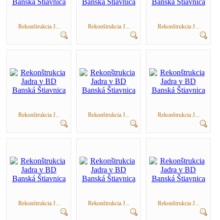
Rekonštrukcia J...
Rekonštrukcia J...
Rekonštrukcia J...
Rekonštrukcia J...
Rekonštrukcia J...
Rekonštrukcia J...
Rekonštrukcia J...
Rekonštrukcia J...
Rekonštrukcia J...